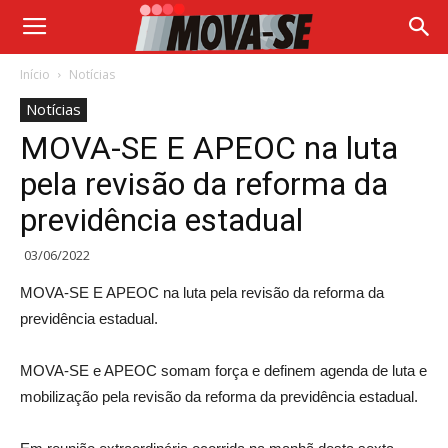
Início
Notícias
Notícias
MOVA-SE E APEOC na luta
pela revisão da reforma da
previdência estadual
03/06/2022
MOVA-SE E APEOC na luta pela revisão da reforma da
previdência estadual.
MOVA-SE e APEOC somam força e definem agenda de luta e
mobilização pela revisão da reforma da previdência estadual.