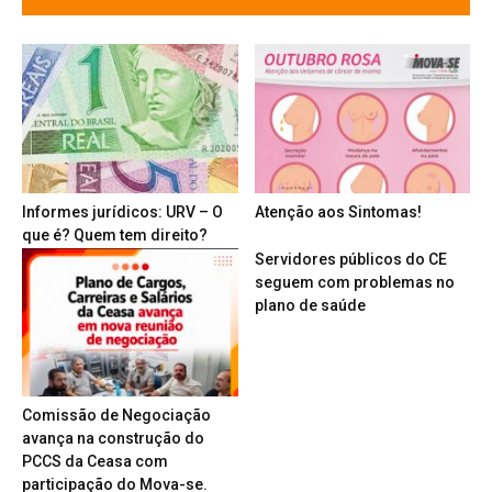
Informes jurídicos: URV – O
Atenção aos Sintomas!
que é? Quem tem direito?
Servidores públicos do CE
seguem com problemas no
plano de saúde
Comissão de Negociação
avança na construção do
PCCS da Ceasa com
participação do Mova-se.