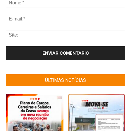
ÚLTIMAS NOTÍCIAS