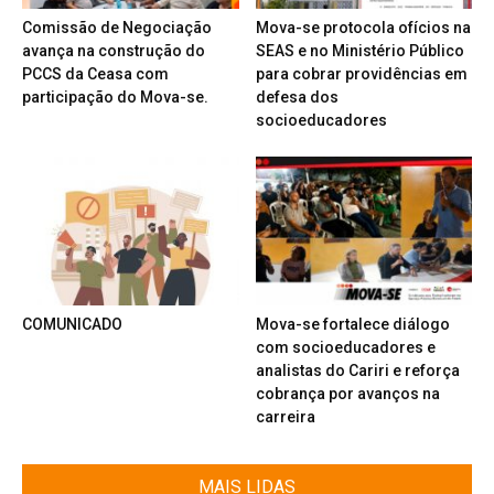
Comissão de Negociação
Mova-se protocola ofícios na
avança na construção do
SEAS e no Ministério Público
PCCS da Ceasa com
para cobrar providências em
participação do Mova-se.
defesa dos
socioeducadores
COMUNICADO
Mova-se fortalece diálogo
com socioeducadores e
analistas do Cariri e reforça
cobrança por avanços na
carreira
MAIS LIDAS