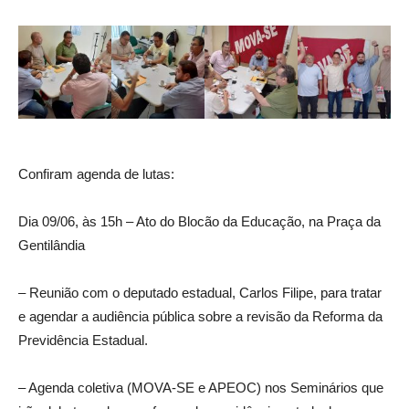
Confiram agenda de lutas:
Dia 09/06, às 15h – Ato do Blocão da Educação, na Praça da
Gentilândia
– Reunião com o deputado estadual, Carlos Filipe, para tratar
e agendar a audiência pública sobre a revisão da Reforma da
Previdência Estadual.
– Agenda coletiva (MOVA-SE e APEOC) nos Seminários que