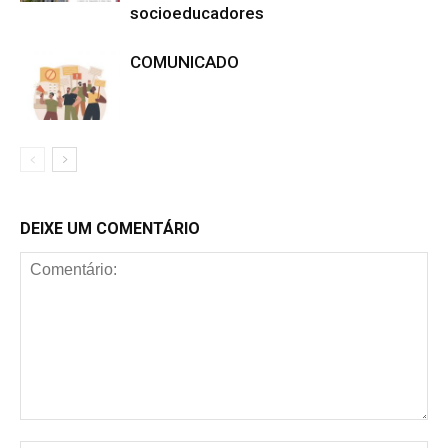
socioeducadores
COMUNICADO
DEIXE UM COMENTÁRIO