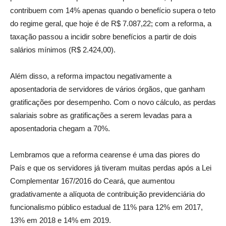
contribuem com 14% apenas quando o benefício supera o teto
do regime geral, que hoje é de R$ 7.087,22; com a reforma, a
taxação passou a incidir sobre benefícios a partir de dois
salários mínimos (R$ 2.424,00).
Além disso, a reforma impactou negativamente a
aposentadoria de servidores de vários órgãos, que ganham
gratificações por desempenho. Com o novo cálculo, as perdas
salariais sobre as gratificações a serem levadas para a
aposentadoria chegam a 70%.
Lembramos que a reforma cearense é uma das piores do
País e que os servidores já tiveram muitas perdas após a Lei
Complementar 167/2016 do Ceará, que aumentou
gradativamente a alíquota de contribuição previdenciária do
funcionalismo público estadual de 11% para 12% em 2017,
13% em 2018 e 14% em 2019.