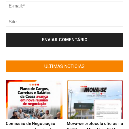
ÚLTIMAS NOTÍCIAS
Comissão de Negociação
Mova-se protocola ofícios na