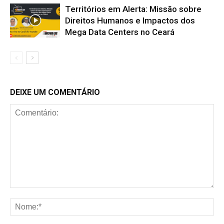
Territórios em Alerta: Missão sobre
Direitos Humanos e Impactos dos
Mega Data Centers no Ceará
DEIXE UM COMENTÁRIO