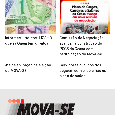
Informes jurídicos: URV – O
Comissão de Negociação
que é? Quem tem direito?
avança na construção do
PCCS da Ceasa com
participação do Mova-se.
Ata de apuração da eleição
Servidores públicos do CE
do MOVA-SE
seguem com problemas no
plano de saúde