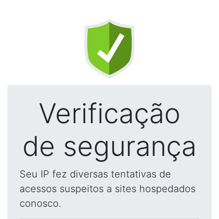
Verificação
de segurança
Seu IP fez diversas tentativas de
acessos suspeitos a sites hospedados
conosco.