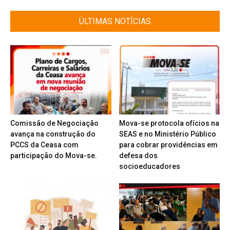
ÚLTIMAS NOTÍCIAS
Comissão de Negociação
Mova-se protocola ofícios na
avança na construção do
SEAS e no Ministério Público
PCCS da Ceasa com
para cobrar providências em
participação do Mova-se.
defesa dos
socioeducadores