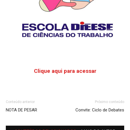
Clique aqui para acessar
Conteúdo anterior
Próximo conteúdo
NOTA DE PESAR
Convite: Ciclo de Debates