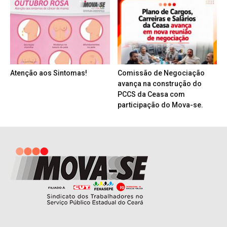
Atenção aos Sintomas!
Comissão de Negociação
avança na construção do
PCCS da Ceasa com
participação do Mova-se.