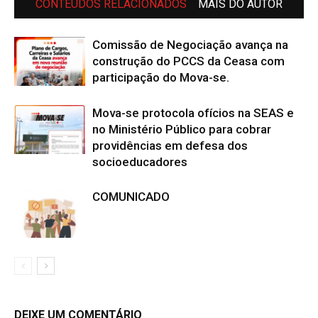
CONTEÚDOS RELACIONADOS
MAIS DO AUTOR
Comissão de Negociação avança na
construção do PCCS da Ceasa com
participação do Mova-se.
Mova-se protocola ofícios na SEAS e
no Ministério Público para cobrar
providências em defesa dos
socioeducadores
COMUNICADO
DEIXE UM COMENTÁRIO