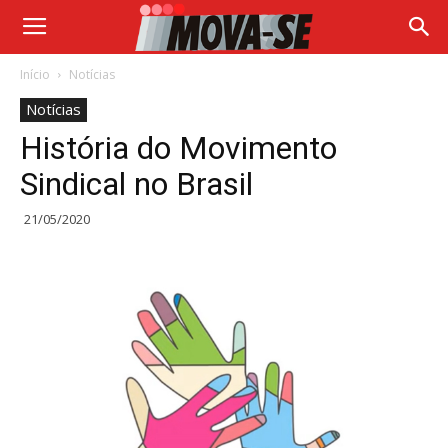
Início
Notícias
Notícias
História do Movimento
Sindical no Brasil
21/05/2020