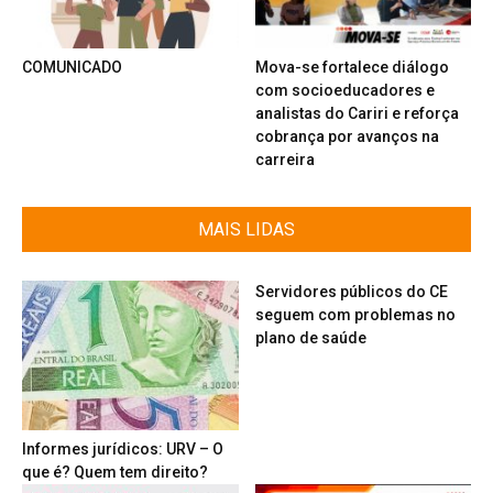
COMUNICADO
Mova-se fortalece diálogo
com socioeducadores e
analistas do Cariri e reforça
cobrança por avanços na
carreira
MAIS LIDAS
Servidores públicos do CE
seguem com problemas no
plano de saúde
Informes jurídicos: URV – O
que é? Quem tem direito?