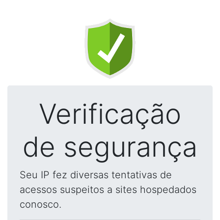
Verificação
de segurança
Seu IP fez diversas tentativas de
acessos suspeitos a sites hospedados
conosco.