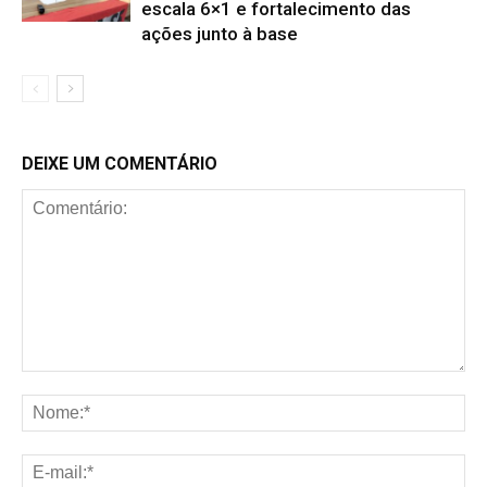
escala 6×1 e fortalecimento das
ações junto à base
DEIXE UM COMENTÁRIO