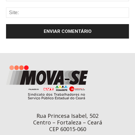
Rua Princesa Isabel, 502
Centro – Fortaleza – Ceará
CEP 60015-060