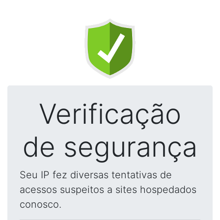
Verificação
de segurança
Seu IP fez diversas tentativas de
acessos suspeitos a sites hospedados
conosco.