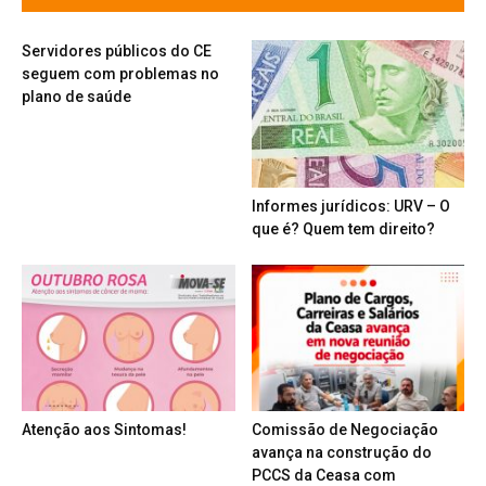
Servidores públicos do CE
seguem com problemas no
plano de saúde
Informes jurídicos: URV – O
que é? Quem tem direito?
Atenção aos Sintomas!
Comissão de Negociação
avança na construção do
PCCS da Ceasa com