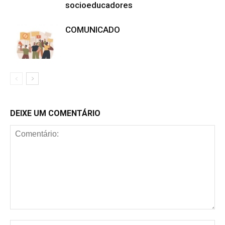
socioeducadores
COMUNICADO
DEIXE UM COMENTÁRIO