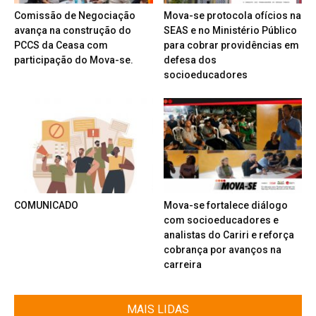
Comissão de Negociação
Mova-se protocola ofícios na
avança na construção do
SEAS e no Ministério Público
PCCS da Ceasa com
para cobrar providências em
participação do Mova-se.
defesa dos
socioeducadores
COMUNICADO
Mova-se fortalece diálogo
com socioeducadores e
analistas do Cariri e reforça
cobrança por avanços na
carreira
MAIS LIDAS