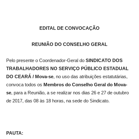
EDITAL DE CONVOCAÇÃO
REUNIÃO DO CONSELHO GERAL
Pelo presente o Coordenador-Geral do
SINDICATO DOS
TRABALHADORES NO SERVIÇO PÚBLICO ESTADUAL
DO CEARÁ / Mova-se
, no uso das atribuições estatutárias,
convoca todos os
Membros do Conselho Geral do Mova-
se
, para a Reunião, a se realizar nos dias 26 e 27 de outubro
de 2017, das 08 às 18 horas, na sede do Sindicato.
PAUTA: