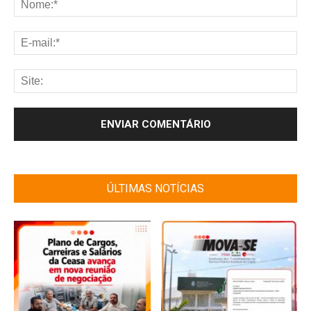
ÚLTIMAS NOTÍCIAS