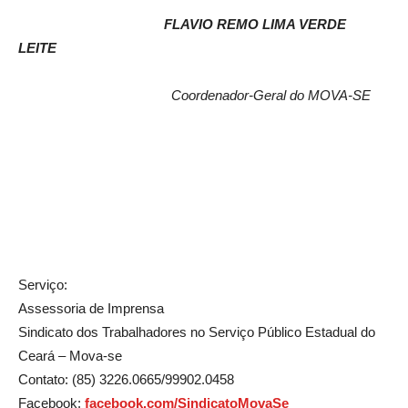
FLAVIO REMO LIMA VERDE
LEITE
Coordenador-Geral do MOVA-SE
Serviço:
Assessoria de Imprensa
Sindicato dos Trabalhadores no Serviço Público Estadual do
Ceará – Mova-se
Contato: (85) 3226.0665/99902.0458
Facebook:
facebook.com/SindicatoMovaSe