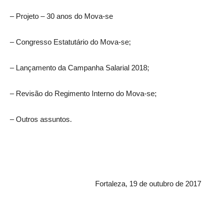
– Projeto – 30 anos do Mova-se
– Congresso Estatutário do Mova-se;
– Lançamento da Campanha Salarial 2018;
– Revisão do Regimento Interno do Mova-se;
– Outros assuntos.
Fortaleza, 19 de outubro de 2017