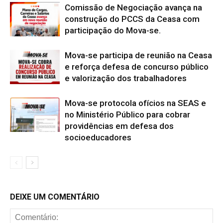
Comissão de Negociação avança na
construção do PCCS da Ceasa com
participação do Mova-se.
Mova-se participa de reunião na Ceasa
e reforça defesa de concurso público
e valorização dos trabalhadores
Mova-se protocola ofícios na SEAS e
no Ministério Público para cobrar
providências em defesa dos
socioeducadores
DEIXE UM COMENTÁRIO