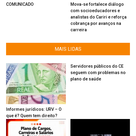
COMUNICADO
Mova-se fortalece diálogo
com socioeducadores e
analistas do Cariri e reforça
cobrança por avanços na
carreira
MAIS LIDAS
Servidores públicos do CE
seguem com problemas no
plano de saúde
Informes jurídicos: URV – O
que é? Quem tem direito?