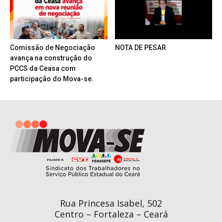
Comissão de Negociação
NOTA DE PESAR
avança na construção do
PCCS da Ceasa com
participação do Mova-se.
Rua Princesa Isabel, 502
Centro – Fortaleza – Ceará