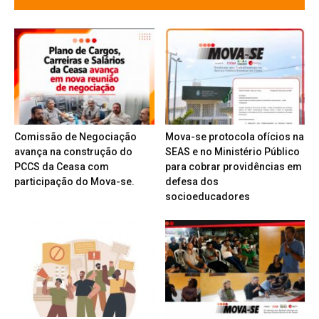
Comissão de Negociação
Mova-se protocola ofícios na
avança na construção do
SEAS e no Ministério Público
PCCS da Ceasa com
para cobrar providências em
participação do Mova-se.
defesa dos
socioeducadores