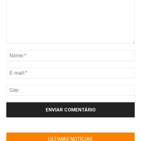
ÚLTIMAS NOTÍCIAS