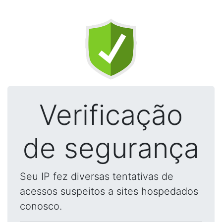
Verificação
de segurança
Seu IP fez diversas tentativas de
acessos suspeitos a sites hospedados
conosco.