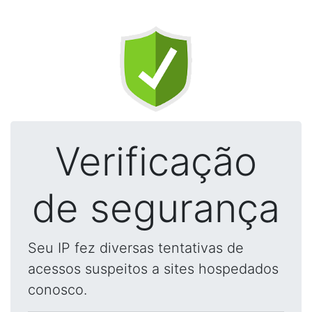
Verificação
de segurança
Seu IP fez diversas tentativas de
acessos suspeitos a sites hospedados
conosco.