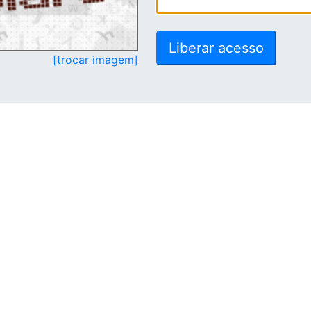
[trocar imagem]