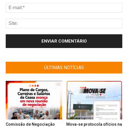
ÚLTIMAS NOTÍCIAS
Comissão de Negociação
Mova-se protocola ofícios na