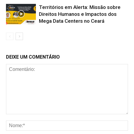
Territórios em Alerta: Missão sobre
Direitos Humanos e Impactos dos
Mega Data Centers no Ceará
DEIXE UM COMENTÁRIO