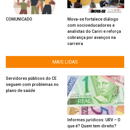
COMUNICADO
Mova-se fortalece diálogo
com socioeducadores e
analistas do Cariri e reforça
cobrança por avanços na
carreira
MAIS LIDAS
Servidores públicos do CE
seguem com problemas no
plano de saúde
Informes jurídicos: URV – O
que é? Quem tem direito?