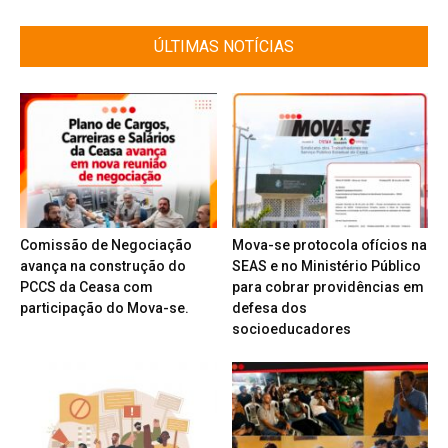
ÚLTIMAS NOTÍCIAS
Comissão de Negociação
Mova-se protocola ofícios na
avança na construção do
SEAS e no Ministério Público
PCCS da Ceasa com
para cobrar providências em
participação do Mova-se.
defesa dos
socioeducadores