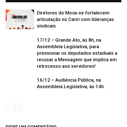
Diretores do Mova-se fortalecem
articulação no Cariri com lideranças
sindicais
17/12 – Grande Ato, às 8h, na
Assembleia Legislativa, para
pressionar os deputados estaduais a
recusar a Mensagem que implica em
retrocesso aos servidores!
16/12 – Audiência Pública, na
Assembleia Legislativa, às 14h.