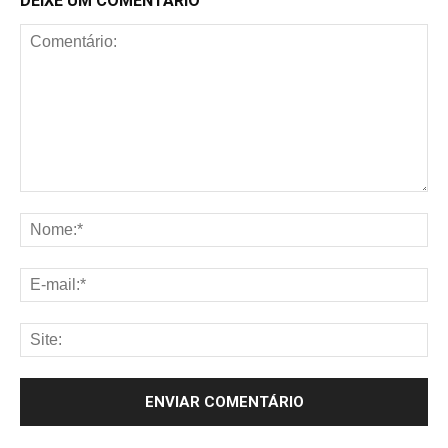
DEIXE UM COMENTÁRIO