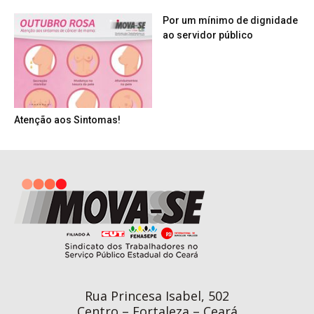
Por um mínimo de dignidade
ao servidor público
Atenção aos Sintomas!
Rua Princesa Isabel, 502
Centro – Fortaleza – Ceará