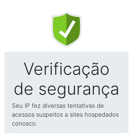
Verificação
de segurança
Seu IP fez diversas tentativas de
acessos suspeitos a sites hospedados
conosco.