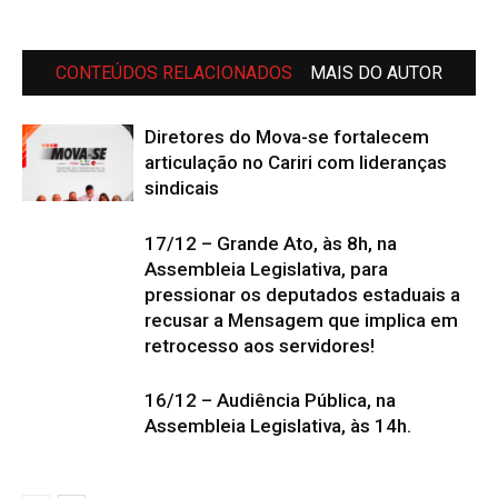
CONTEÚDOS RELACIONADOS
MAIS DO AUTOR
Diretores do Mova-se fortalecem
articulação no Cariri com lideranças
sindicais
17/12 – Grande Ato, às 8h, na
Assembleia Legislativa, para
pressionar os deputados estaduais a
recusar a Mensagem que implica em
retrocesso aos servidores!
16/12 – Audiência Pública, na
Assembleia Legislativa, às 14h.