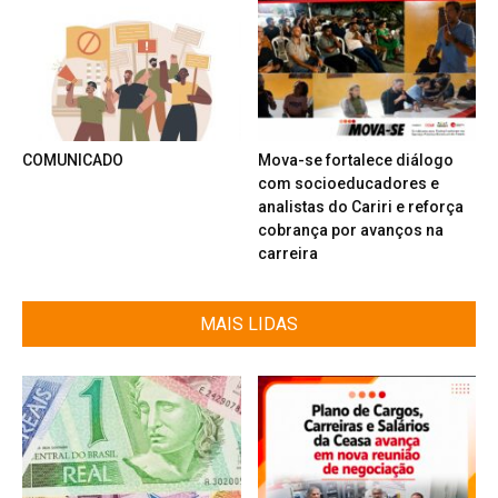
COMUNICADO
Mova-se fortalece diálogo
com socioeducadores e
analistas do Cariri e reforça
cobrança por avanços na
carreira
MAIS LIDAS