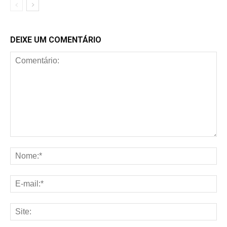
DEIXE UM COMENTÁRIO