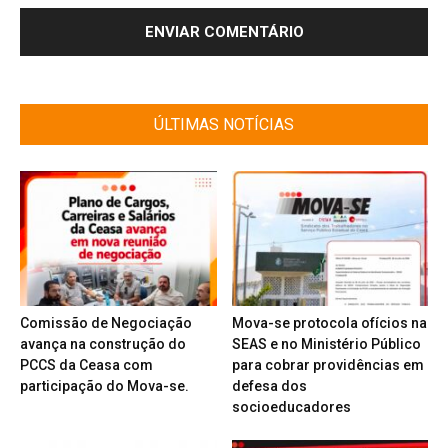
ÚLTIMAS NOTÍCIAS
Comissão de Negociação
Mova-se protocola ofícios na
avança na construção do
SEAS e no Ministério Público
PCCS da Ceasa com
para cobrar providências em
participação do Mova-se.
defesa dos
socioeducadores