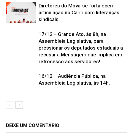
Diretores do Mova-se fortalecem
articulação no Cariri com lideranças
sindicais
17/12 – Grande Ato, às 8h, na
Assembleia Legislativa, para
pressionar os deputados estaduais a
recusar a Mensagem que implica em
retrocesso aos servidores!
16/12 – Audiência Pública, na
Assembleia Legislativa, às 14h.
DEIXE UM COMENTÁRIO