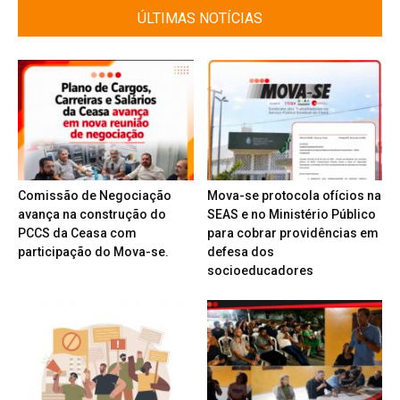
ÚLTIMAS NOTÍCIAS
Comissão de Negociação
Mova-se protocola ofícios na
avança na construção do
SEAS e no Ministério Público
PCCS da Ceasa com
para cobrar providências em
participação do Mova-se.
defesa dos
socioeducadores