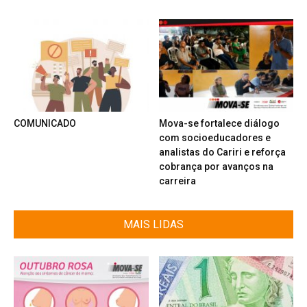
COMUNICADO
Mova-se fortalece diálogo
com socioeducadores e
analistas do Cariri e reforça
cobrança por avanços na
carreira
MAIS LIDAS