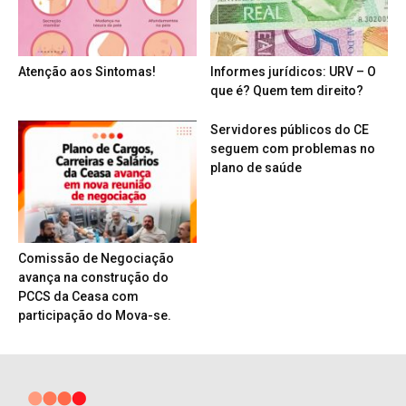
Atenção aos Sintomas!
Informes jurídicos: URV – O
que é? Quem tem direito?
Servidores públicos do CE
seguem com problemas no
plano de saúde
Comissão de Negociação
avança na construção do
PCCS da Ceasa com
participação do Mova-se.