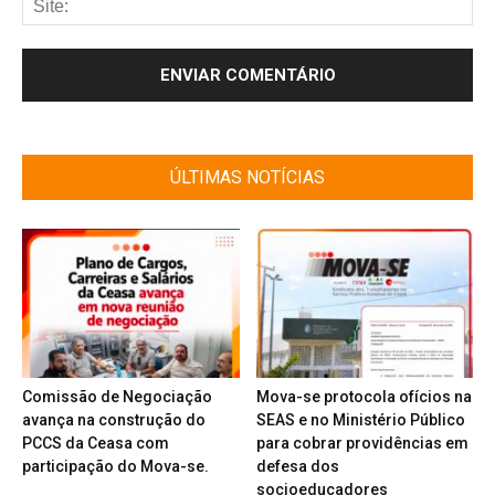
ÚLTIMAS NOTÍCIAS
Comissão de Negociação
Mova-se protocola ofícios na
avança na construção do
SEAS e no Ministério Público
PCCS da Ceasa com
para cobrar providências em
participação do Mova-se.
defesa dos
socioeducadores