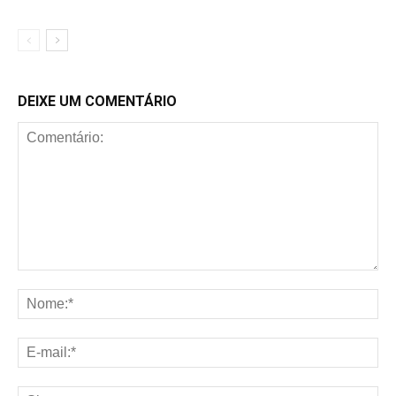
DEIXE UM COMENTÁRIO