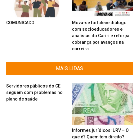
COMUNICADO
Mova-se fortalece diálogo
com socioeducadores e
analistas do Cariri e reforça
cobrança por avanços na
carreira
MAIS LIDAS
Servidores públicos do CE
seguem com problemas no
plano de saúde
Informes jurídicos: URV – O
que é? Quem tem direito?