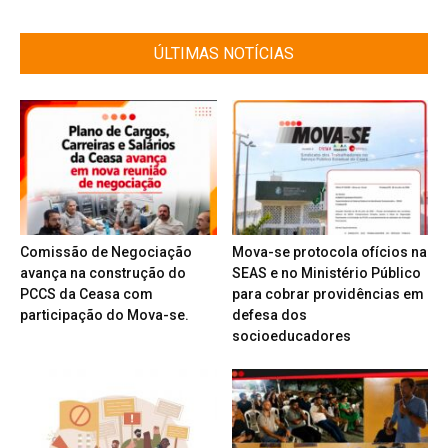
ÚLTIMAS NOTÍCIAS
Comissão de Negociação
Mova-se protocola ofícios na
avança na construção do
SEAS e no Ministério Público
PCCS da Ceasa com
para cobrar providências em
participação do Mova-se.
defesa dos
socioeducadores