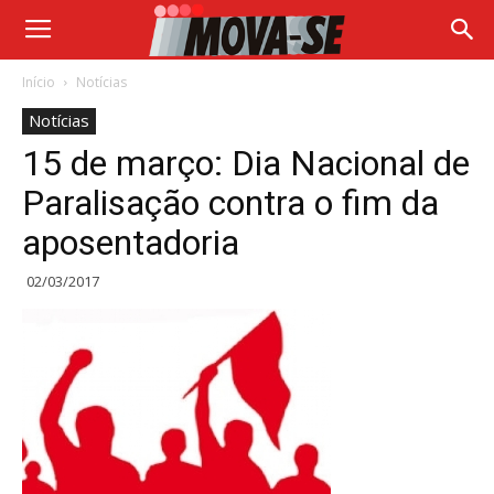
Início
Notícias
Notícias
15 de março: Dia Nacional de
Paralisação contra o fim da
aposentadoria
02/03/2017