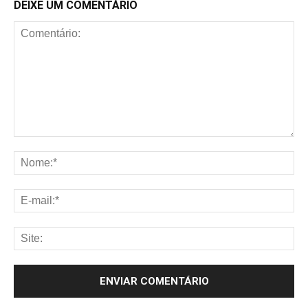
DEIXE UM COMENTÁRIO