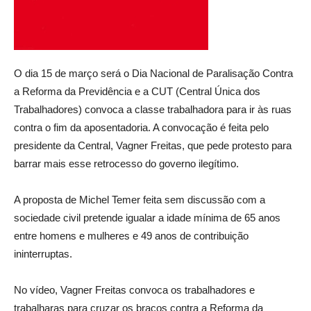
O dia 15 de março será o Dia Nacional de Paralisação Contra
a Reforma da Previdência e a CUT (Central Única dos
Trabalhadores) convoca a classe trabalhadora para ir às ruas
contra o fim da aposentadoria. A convocação é feita pelo
presidente da Central, Vagner Freitas, que pede protesto para
barrar mais esse retrocesso do governo ilegítimo.
A proposta de Michel Temer feita sem discussão com a
sociedade civil pretende igualar a idade mínima de 65 anos
entre homens e mulheres e 49 anos de contribuição
ininterruptas.
No vídeo, Vagner Freitas convoca os trabalhadores e
trabalharas para cruzar os braços contra a Reforma da