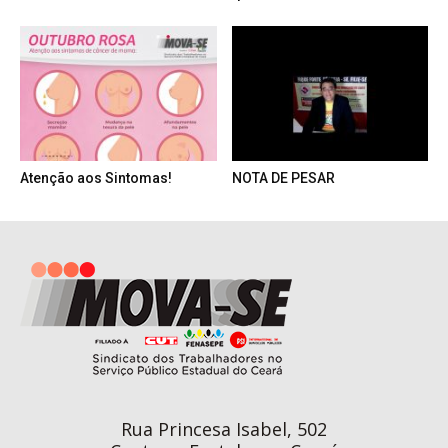
Atenção aos Sintomas!
NOTA DE PESAR
Rua Princesa Isabel, 502