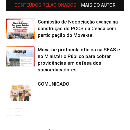
CONTEÚDOS RELACIONADOS
MAIS DO AUTOR
Comissão de Negociação avança na
construção do PCCS da Ceasa com
participação do Mova-se.
Mova-se protocola ofícios na SEAS e
no Ministério Público para cobrar
providências em defesa dos
socioeducadores
COMUNICADO