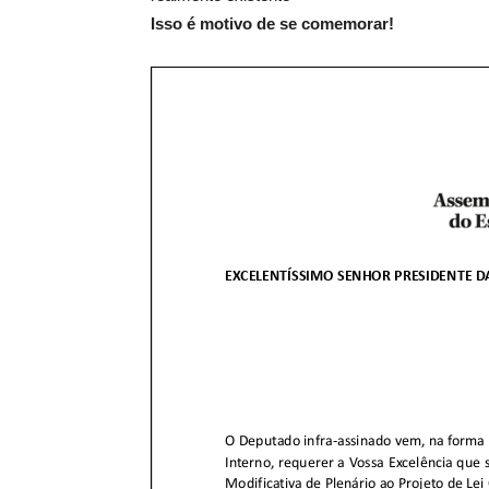
Isso é motivo de se comemorar!