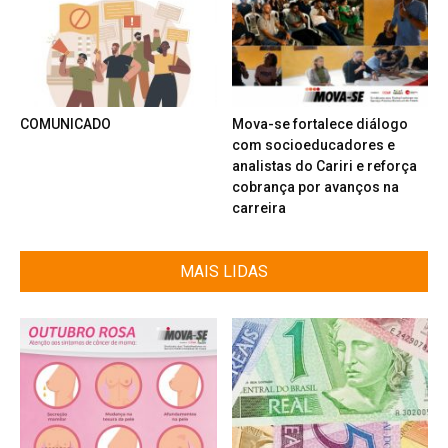
COMUNICADO
Mova-se fortalece diálogo
com socioeducadores e
analistas do Cariri e reforça
cobrança por avanços na
carreira
MAIS LIDAS