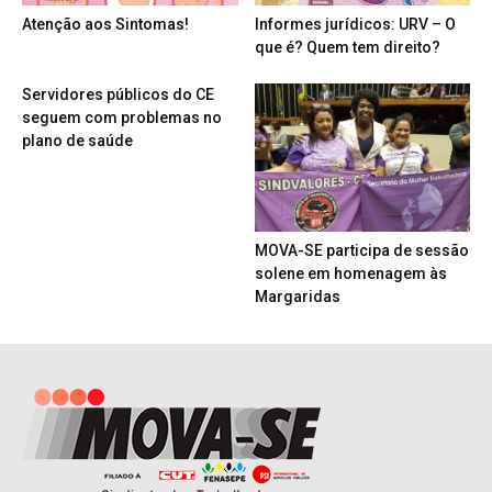
Atenção aos Sintomas!
Informes jurídicos: URV – O
que é? Quem tem direito?
Servidores públicos do CE
seguem com problemas no
plano de saúde
MOVA-SE participa de sessão
solene em homenagem às
Margaridas