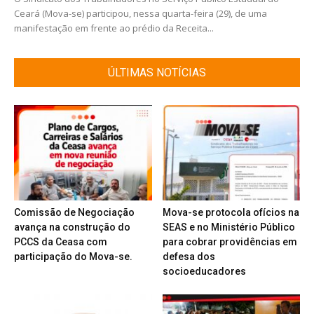
Ceará (Mova-se) participou, nessa quarta-feira (29), de uma
manifestação em frente ao prédio da Receita...
ÚLTIMAS NOTÍCIAS
Comissão de Negociação
Mova-se protocola ofícios na
avança na construção do
SEAS e no Ministério Público
PCCS da Ceasa com
para cobrar providências em
participação do Mova-se.
defesa dos
socioeducadores