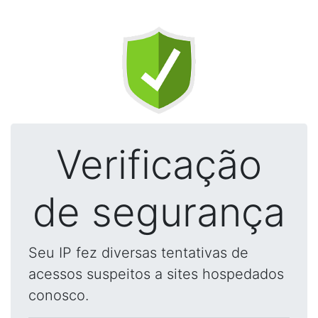
Verificação
de segurança
Seu IP fez diversas tentativas de
acessos suspeitos a sites hospedados
conosco.