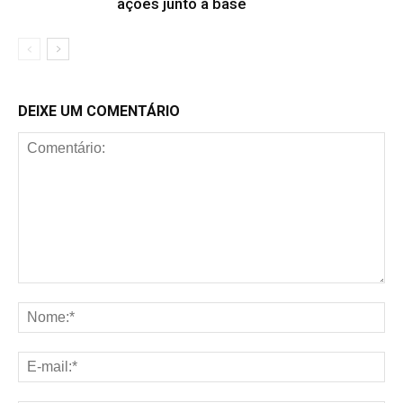
ações junto à base
DEIXE UM COMENTÁRIO