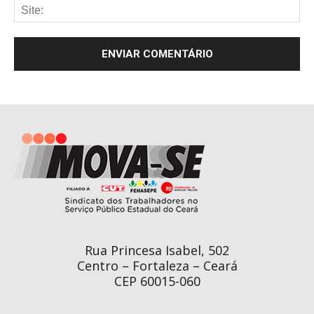
Rua Princesa Isabel, 502
Centro – Fortaleza – Ceará
CEP 60015-060