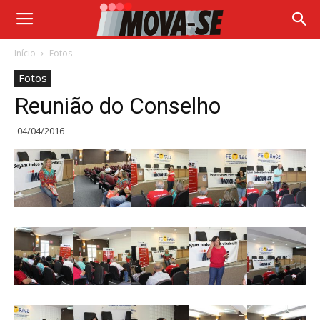
Início
Fotos
Fotos
Reunião do Conselho
04/04/2016