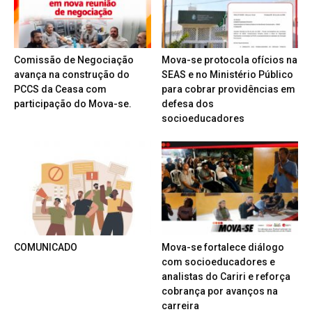
Comissão de Negociação
Mova-se protocola ofícios na
avança na construção do
SEAS e no Ministério Público
PCCS da Ceasa com
para cobrar providências em
participação do Mova-se.
defesa dos
socioeducadores
COMUNICADO
Mova-se fortalece diálogo
com socioeducadores e
analistas do Cariri e reforça
cobrança por avanços na
carreira