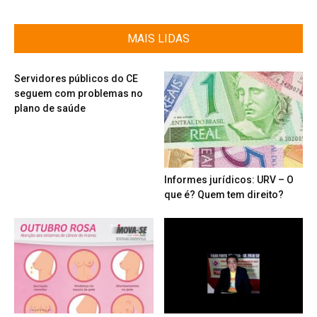
MAIS LIDAS
Servidores públicos do CE
seguem com problemas no
plano de saúde
Informes jurídicos: URV – O
que é? Quem tem direito?