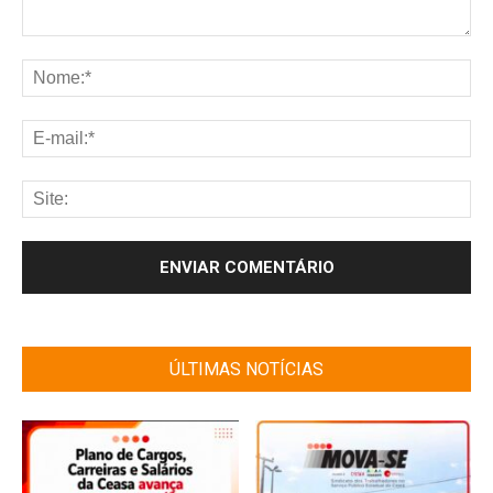
ÚLTIMAS NOTÍCIAS