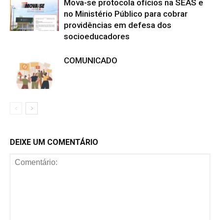
Mova-se protocola ofícios na SEAS e
no Ministério Público para cobrar
providências em defesa dos
socioeducadores
COMUNICADO
DEIXE UM COMENTÁRIO