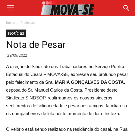
Início
Notícias
Notícias
Nota de Pesar
29/09/2022
A direção do Sindicato dos Trabalhadores no Serviço Público
Estadual do Ceará – MOVA-SE, expressa seu profundo pesar
pelo falecimento da
Sra. MARIA GONÇALVES DA COSTA,
esposa do Sr. Manuel Carlos da Costa, Presidente deste
Sindicato SINDSOP, reafirmamos os nossos sinceros
sentimentos de solidariedade e pesar aos amigos, familiares e
os companheiros de luta neste momento de dor e tristeza.
O velório está sendo realizado na residência do casal, na Rua