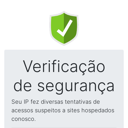
Verificação
de segurança
Seu IP fez diversas tentativas de
acessos suspeitos a sites hospedados
conosco.