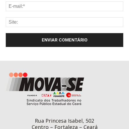
Rua Princesa Isabel, 502
Centro – Fortaleza – Ceará