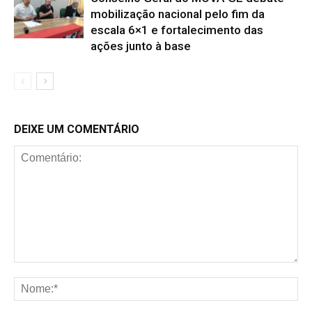
mobilização nacional pelo fim da
escala 6×1 e fortalecimento das
ações junto à base
DEIXE UM COMENTÁRIO