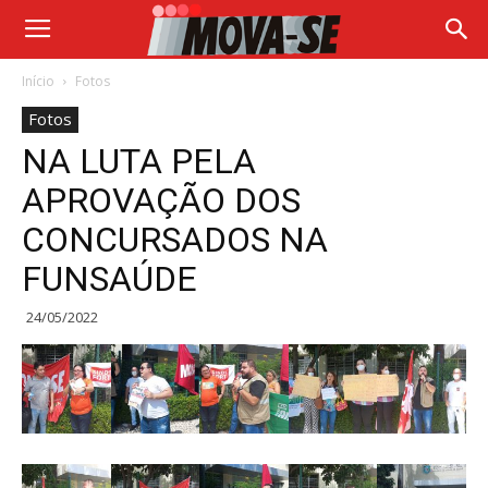
Início
Fotos
Fotos
NA LUTA PELA
APROVAÇÃO DOS
CONCURSADOS NA
FUNSAÚDE
24/05/2022