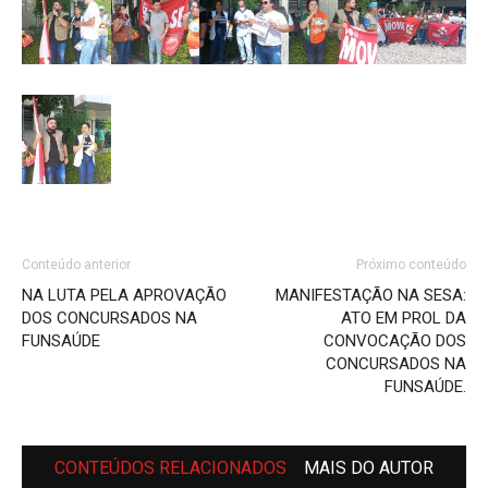
Conteúdo anterior
Próximo conteúdo
NA LUTA PELA APROVAÇÃO
MANIFESTAÇÃO NA SESA:
DOS CONCURSADOS NA
ATO EM PROL DA
FUNSAÚDE
CONVOCAÇÃO DOS
CONCURSADOS NA
FUNSAÚDE.
CONTEÚDOS RELACIONADOS
MAIS DO AUTOR