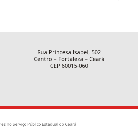
Rua Princesa Isabel, 502
Centro – Fortaleza – Ceará
CEP 60015-060
res no Serviço Público Estadual do Ceará