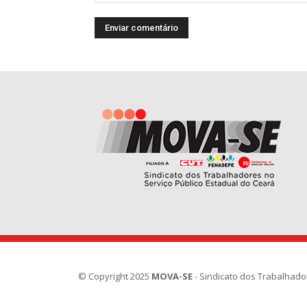
© Copyright 2025
MOVA-SE
- Sindicato dos Trabalhado