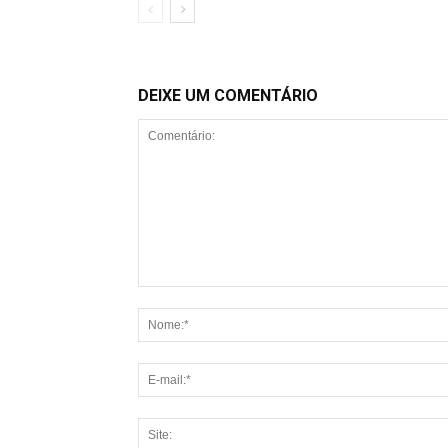
DEIXE UM COMENTÁRIO