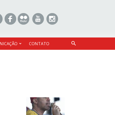
NICAÇÃO
CONTATO