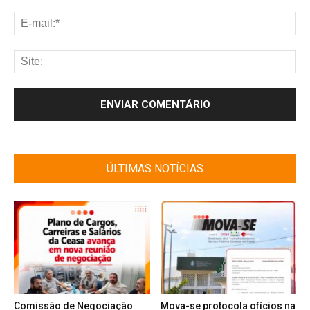
ÚLTIMAS NOTÍCIAS
Comissão de Negociação
Mova-se protocola ofícios na