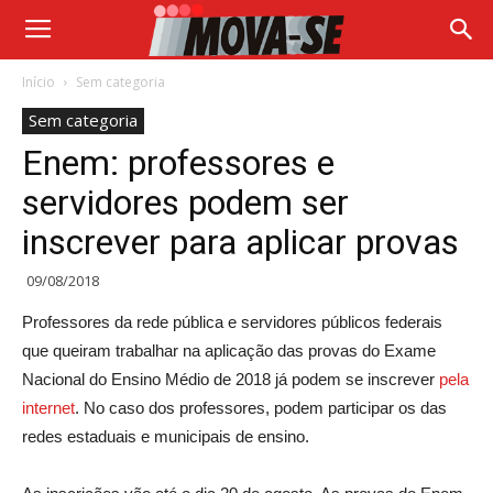
Início
Sem categoria
Sem categoria
Enem: professores e
servidores podem ser
inscrever para aplicar provas
09/08/2018
Professores da rede pública e servidores públicos federais
que queiram trabalhar na aplicação das provas do Exame
Nacional do Ensino Médio de 2018 já podem se inscrever
pela
internet
. No caso dos professores, podem participar os das
redes estaduais e municipais de ensino.