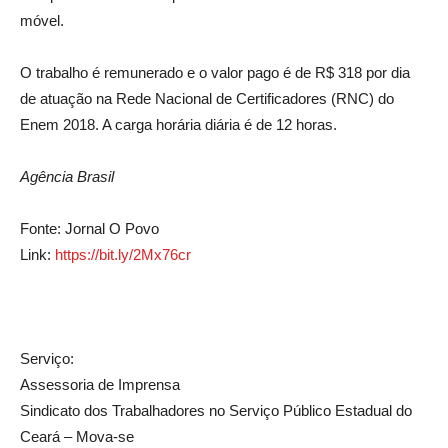
móvel.
O trabalho é remunerado e o valor pago é de R$ 318 por dia
de atuação na Rede Nacional de Certificadores (RNC) do
Enem 2018. A carga horária diária é de 12 horas.
Agência Brasil
Fonte: Jornal O Povo
Link:
https://bit.ly/2Mx76cr
Serviço:
Assessoria de Imprensa
Sindicato dos Trabalhadores no Serviço Público Estadual do
Ceará – Mova-se