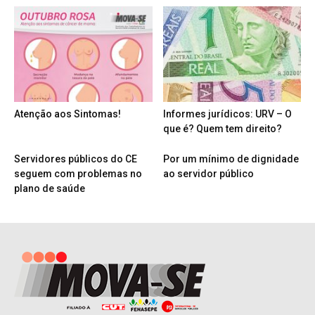
Atenção aos Sintomas!
Informes jurídicos: URV – O
que é? Quem tem direito?
Servidores públicos do CE
Por um mínimo de dignidade
seguem com problemas no
ao servidor público
plano de saúde