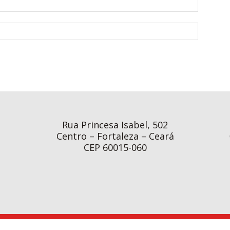
Rua Princesa Isabel, 502
Centro – Fortaleza – Ceará
CEP 60015-060