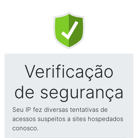
Verificação
de segurança
Seu IP fez diversas tentativas de
acessos suspeitos a sites hospedados
conosco.