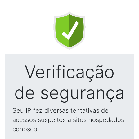
Verificação
de segurança
Seu IP fez diversas tentativas de
acessos suspeitos a sites hospedados
conosco.