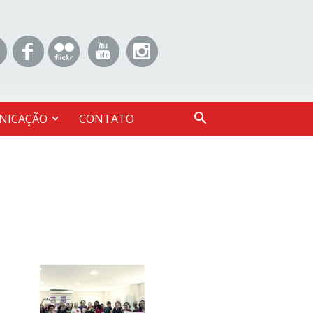
NICAÇÃO
CONTATO