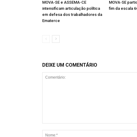
MOVA-SE e ASSEMA-CE
MOVA-SE partic
intensificam articulação política
fim da escala 6
em defesa dos trabalhadores da
Ematerce
DEIXE UM COMENTÁRIO