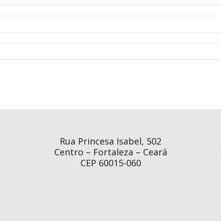
Rua Princesa Isabel, 502
Centro – Fortaleza – Ceará
CEP 60015-060