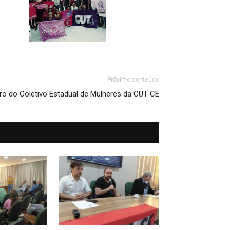
Próximo conteúdo
ro do Coletivo Estadual de Mulheres da CUT-CE