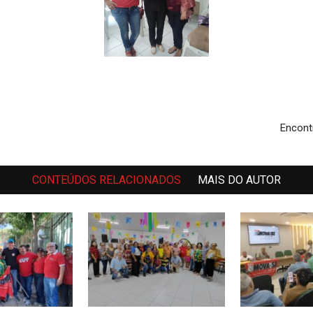
Encont
CONTEÚDOS RELACIONADOS
MAIS DO AUTOR