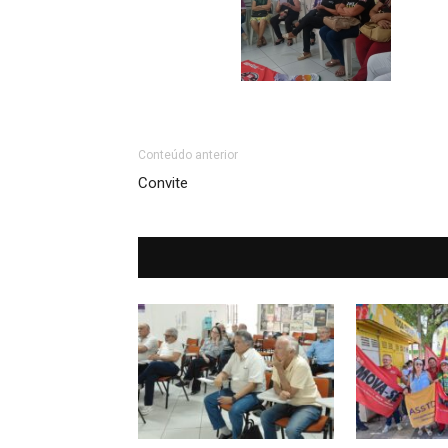
Conteúdo anterior
Convite