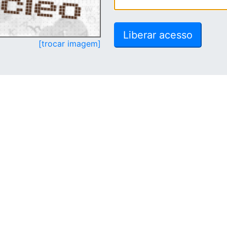
[trocar imagem]