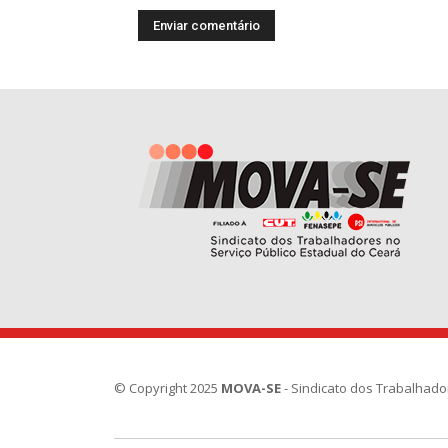
© Copyright 2025
MOVA-SE
- Sindicato dos Trabalhado