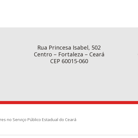
Rua Princesa Isabel, 502
Centro – Fortaleza – Ceará
CEP 60015-060
res no Serviço Público Estadual do Ceará