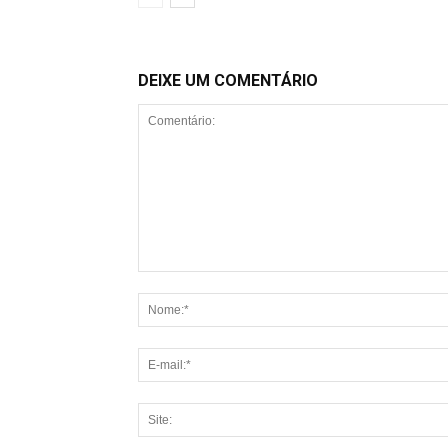
DEIXE UM COMENTÁRIO