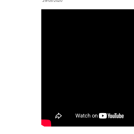
29/05/2020