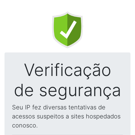
Verificação
de segurança
Seu IP fez diversas tentativas de
acessos suspeitos a sites hospedados
conosco.