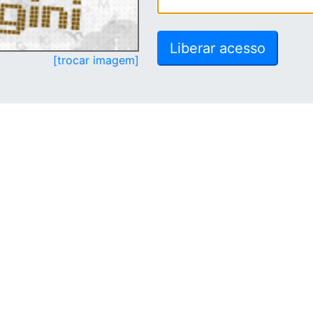
[trocar imagem]