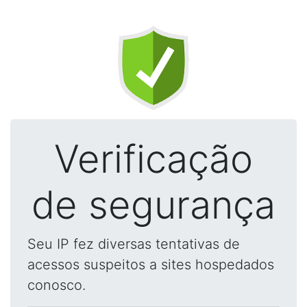
Verificação
de segurança
Seu IP fez diversas tentativas de
acessos suspeitos a sites hospedados
conosco.