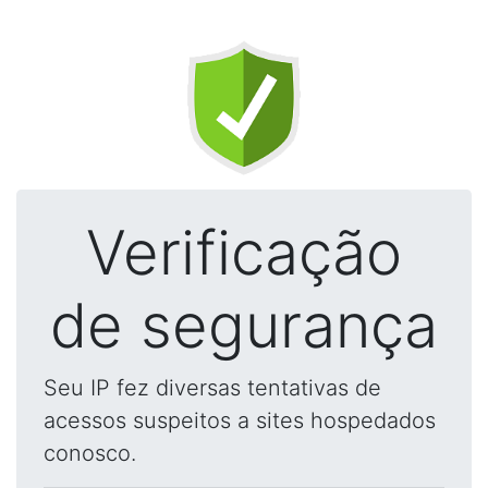
Verificação
de segurança
Seu IP fez diversas tentativas de
acessos suspeitos a sites hospedados
conosco.