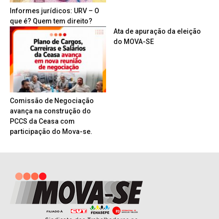
Informes jurídicos: URV – O
que é? Quem tem direito?
Ata de apuração da eleição
do MOVA-SE
Comissão de Negociação
avança na construção do
PCCS da Ceasa com
participação do Mova-se.