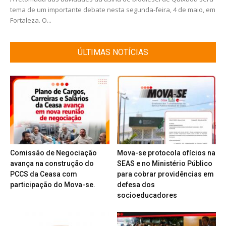
tema de um importante debate nesta segunda-feira, 4 de maio, em
Fortaleza. O...
ÚLTIMAS NOTÍCIAS
Comissão de Negociação
Mova-se protocola ofícios na
avança na construção do
SEAS e no Ministério Público
PCCS da Ceasa com
para cobrar providências em
participação do Mova-se.
defesa dos
socioeducadores