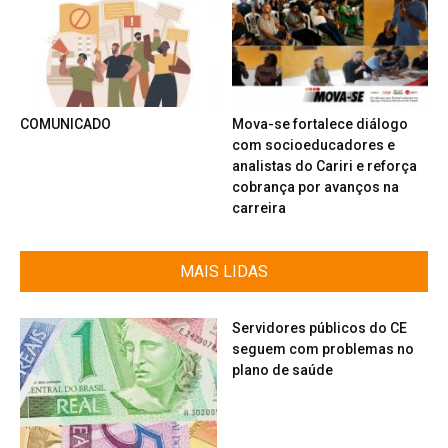
COMUNICADO
Mova-se fortalece diálogo
com socioeducadores e
analistas do Cariri e reforça
cobrança por avanços na
carreira
MAIS LIDAS
Servidores públicos do CE
seguem com problemas no
plano de saúde