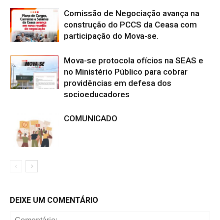
Comissão de Negociação avança na
construção do PCCS da Ceasa com
participação do Mova-se.
Mova-se protocola ofícios na SEAS e
no Ministério Público para cobrar
providências em defesa dos
socioeducadores
COMUNICADO
DEIXE UM COMENTÁRIO