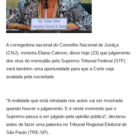
A corregedora nacional do Conselho Nacional de Justiça
(CNJ), ministra Eliana Calmon, disse hoje (23) que julgamento
dos réus do mensalão pelo Supremo Tribunal Federal (STF)
será também uma oportunidade para que a Corte seja
avaliada pela sociedade.
“A realidade que está retratada nos autos vai ser mostrada
quando houver o julgamento. E é neste momento que o
Supremo passa a ser julgado pela opinião pública”, declarou
antes de fazer uma palestra no Tribunal Regional Eleitoral de
São Paulo (TRE-SP).