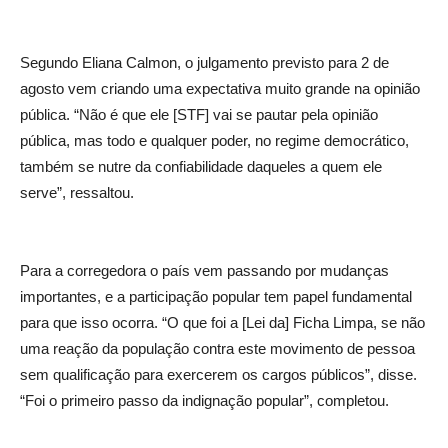
Segundo Eliana Calmon, o julgamento previsto para 2 de
agosto vem criando uma expectativa muito grande na opinião
pública. “Não é que ele [STF] vai se pautar pela opinião
pública, mas todo e qualquer poder, no regime democrático,
também se nutre da confiabilidade daqueles a quem ele
serve”, ressaltou.
Para a corregedora o país vem passando por mudanças
importantes, e a participação popular tem papel fundamental
para que isso ocorra. “O que foi a [Lei da] Ficha Limpa, se não
uma reação da população contra este movimento de pessoa
sem qualificação para exercerem os cargos públicos”, disse.
“Foi o primeiro passo da indignação popular”, completou.