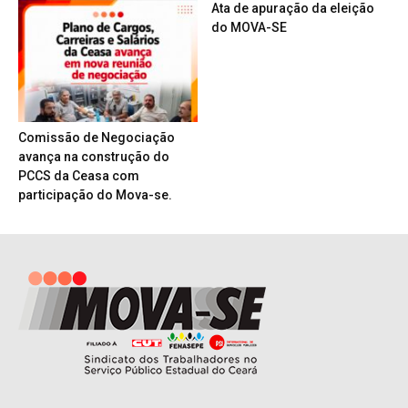
Ata de apuração da eleição
do MOVA-SE
Comissão de Negociação
avança na construção do
PCCS da Ceasa com
participação do Mova-se.