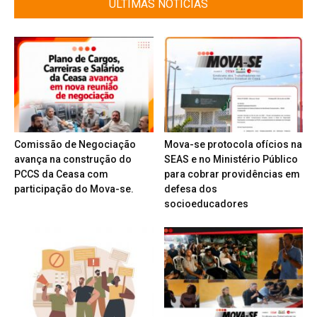
ÚLTIMAS NOTÍCIAS
Comissão de Negociação
Mova-se protocola ofícios na
avança na construção do
SEAS e no Ministério Público
PCCS da Ceasa com
para cobrar providências em
participação do Mova-se.
defesa dos
socioeducadores