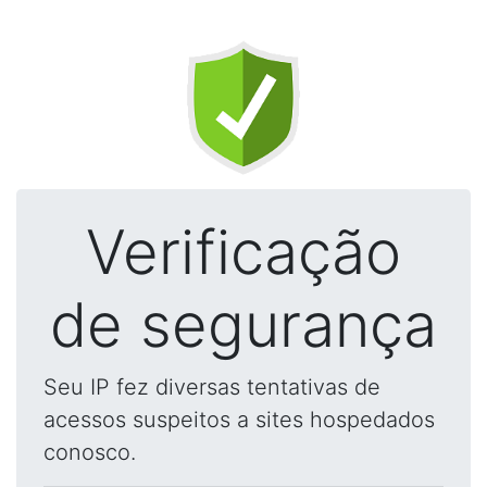
Verificação
de segurança
Seu IP fez diversas tentativas de
acessos suspeitos a sites hospedados
conosco.