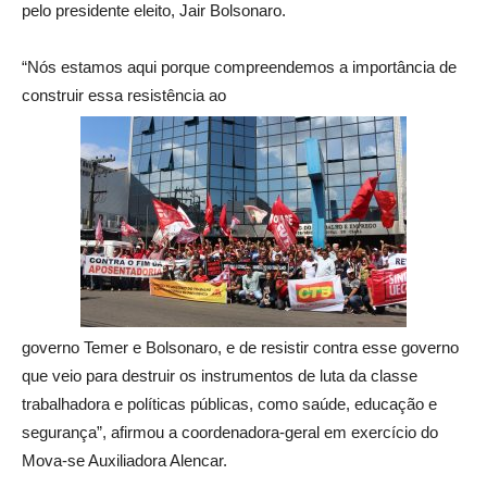
pelo presidente eleito, Jair Bolsonaro.
“Nós estamos aqui porque compreendemos a importância de
construir essa resistência ao
governo Temer e Bolsonaro, e de resistir contra esse governo
que veio para destruir os instrumentos de luta da classe
trabalhadora e políticas públicas, como saúde, educação e
segurança”, afirmou a coordenadora-geral em exercício do
Mova-se Auxiliadora Alencar.