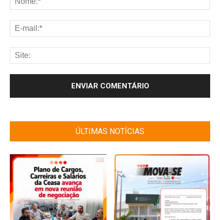
ÚLTIMAS NOTÍCIAS