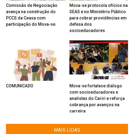
Comissão de Negociação
Mova-se protocola ofícios na
avança na construção do
SEAS e no Ministério Público
PCCS da Ceasa com
para cobrar providências em
participação do Mova-se.
defesa dos
socioeducadores
COMUNICADO
Mova-se fortalece diálogo
com socioeducadores e
analistas do Cariri e reforça
cobrança por avanços na
carreira
MAIS LIDAS