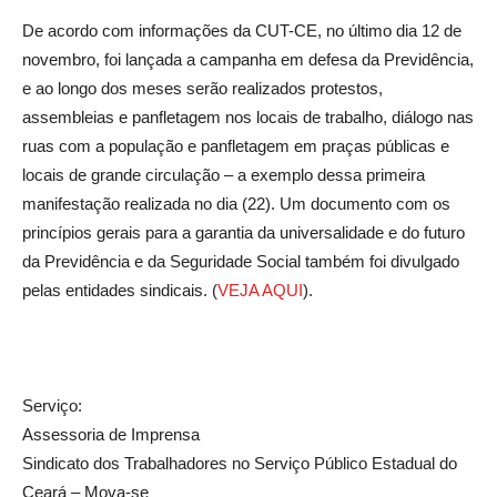
De acordo com informações da CUT-CE, no último dia 12 de
novembro, foi lançada a campanha em defesa da Previdência,
e ao longo dos meses serão realizados protestos,
assembleias e panfletagem nos locais de trabalho, diálogo nas
ruas com a população e panfletagem em praças públicas e
locais de grande circulação – a exemplo dessa primeira
manifestação realizada no dia (22). Um documento com os
princípios gerais para a garantia da universalidade e do futuro
da Previdência e da Seguridade Social também foi divulgado
pelas entidades sindicais. (
VEJA AQUI
).
Serviço:
Assessoria de Imprensa
Sindicato dos Trabalhadores no Serviço Público Estadual do
Ceará – Mova-se