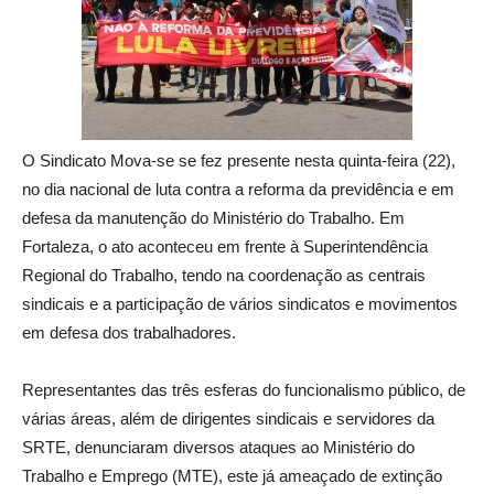
O Sindicato Mova-se se fez presente nesta quinta-feira (22),
no dia nacional de luta contra a reforma da previdência e em
defesa da manutenção do Ministério do Trabalho. Em
Fortaleza, o ato aconteceu em frente à Superintendência
Regional do Trabalho, tendo na coordenação as centrais
sindicais e a participação de vários sindicatos e movimentos
em defesa dos trabalhadores.
Representantes das três esferas do funcionalismo público, de
várias áreas, além de dirigentes sindicais e servidores da
SRTE, denunciaram diversos ataques ao Ministério do
Trabalho e Emprego (MTE), este já ameaçado de extinção