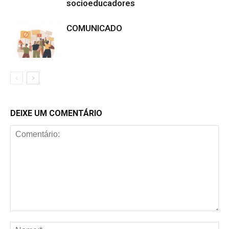
socioeducadores
COMUNICADO
DEIXE UM COMENTÁRIO