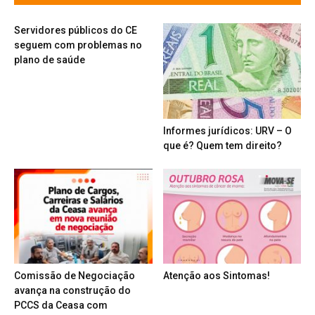
Servidores públicos do CE
seguem com problemas no
plano de saúde
Informes jurídicos: URV – O
que é? Quem tem direito?
Comissão de Negociação
Atenção aos Sintomas!
avança na construção do
PCCS da Ceasa com