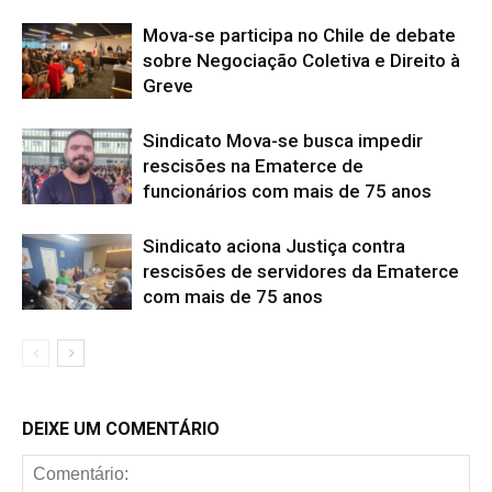
Mova-se participa no Chile de debate
sobre Negociação Coletiva e Direito à
Greve
Sindicato Mova-se busca impedir
rescisões na Ematerce de
funcionários com mais de 75 anos
Sindicato aciona Justiça contra
rescisões de servidores da Ematerce
com mais de 75 anos
DEIXE UM COMENTÁRIO