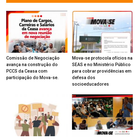
Comissão de Negociação
Mova-se protocola ofícios na
avança na construção do
SEAS e no Ministério Público
PCCS da Ceasa com
para cobrar providências em
participação do Mova-se.
defesa dos
socioeducadores