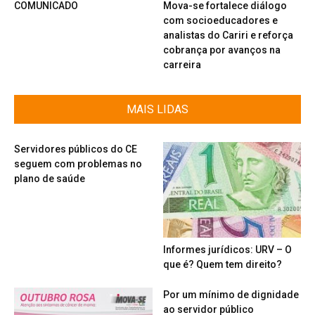
COMUNICADO
Mova-se fortalece diálogo
com socioeducadores e
analistas do Cariri e reforça
cobrança por avanços na
carreira
MAIS LIDAS
Servidores públicos do CE
seguem com problemas no
plano de saúde
Informes jurídicos: URV – O
que é? Quem tem direito?
Por um mínimo de dignidade
ao servidor público