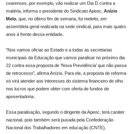
cearenses, por exemplo, vão realizar um Dia D contra a
matéria, informa o presidente do Sindicato Apeoc,
Anízio
Melo
, que, no último fim de semana, foi reeleito, em
assembleia geral realizada na sede sindical, para mais quatro
anos à frente dessa entidade.
“Nos vamos oficiar ao Estado e a todas as secretarias
municipais da Educação que vamos paralisar no próximo dia
22 contra essa proposta de ‘Nova Previdência’ que não passa
de retrocesso”, afirma Anízio. Para ele, a proposta de reforma
só virá atender aos interesses do sistema financeiro de olho
nos lucros que podem obter com oferta de fundos de
aposentadoria.
Essa paralisação, segundo o dirigente da Apeoc, terá caráter
nacional, pois também será puxada pela Confederação
Nacional dos Trabalhadores em educação (CNTE).