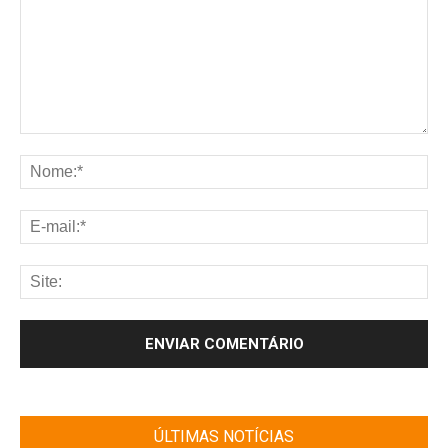
ÚLTIMAS NOTÍCIAS