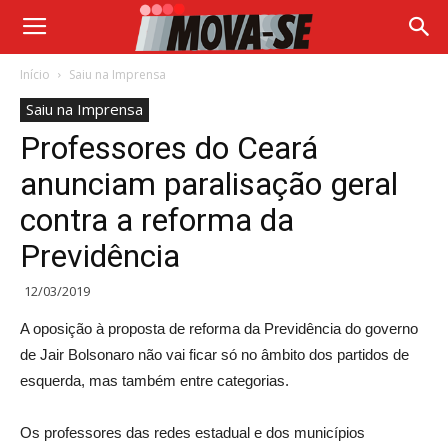
Início
Saiu na Imprensa
Saiu na Imprensa
Professores do Ceará
anunciam paralisação geral
contra a reforma da
Previdência
12/03/2019
A oposição à proposta de reforma da Previdência do governo
de Jair Bolsonaro não vai ficar só no âmbito dos partidos de
esquerda, mas também entre categorias.
Os professores das redes estadual e dos municípios