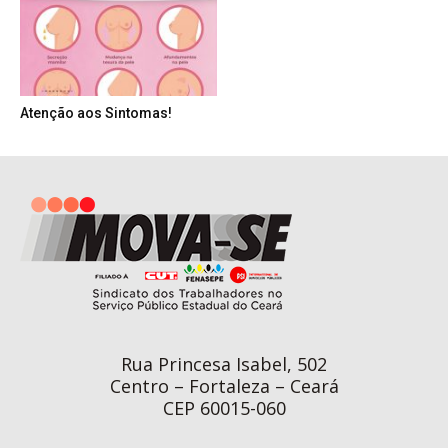
Atenção aos Sintomas!
Rua Princesa Isabel, 502
Centro – Fortaleza – Ceará
CEP 60015-060