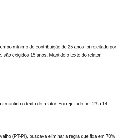
empo mínimo de contribuição de 25 anos foi rejeitado por
, são exigidos 15 anos. Mantido o texto do relator.
 mantido o texto do relator. Foi rejeitado por 23 a 14.
valho (PT-PI), buscava eliminar a regra que fixa em 70%