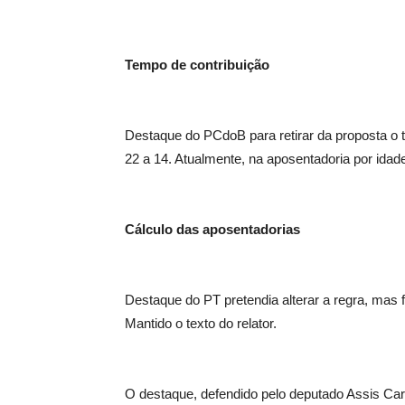
Tempo de contribuição
Destaque do PCdoB para retirar da proposta o t
22 a 14. Atualmente, na aposentadoria por idade
Cálculo das aposentadorias
Destaque do PT pretendia alterar a regra, mas foi
Mantido o texto do relator.
O destaque, defendido pelo deputado Assis Car