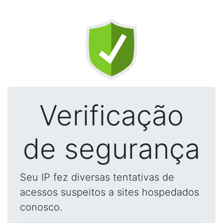
Verificação
de segurança
Seu IP fez diversas tentativas de
acessos suspeitos a sites hospedados
conosco.