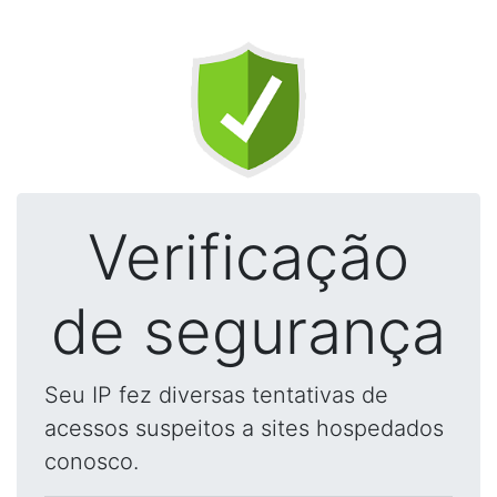
Verificação
de segurança
Seu IP fez diversas tentativas de
acessos suspeitos a sites hospedados
conosco.