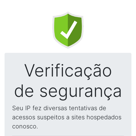
Verificação
de segurança
Seu IP fez diversas tentativas de
acessos suspeitos a sites hospedados
conosco.