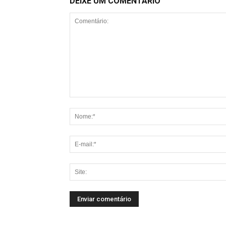
DEIXE UM COMENTÁRIO