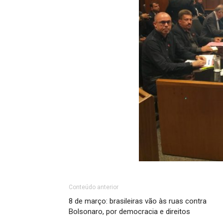
Conteúdo anterior
8 de março: brasileiras vão às ruas contra
Bolsonaro, por democracia e direitos