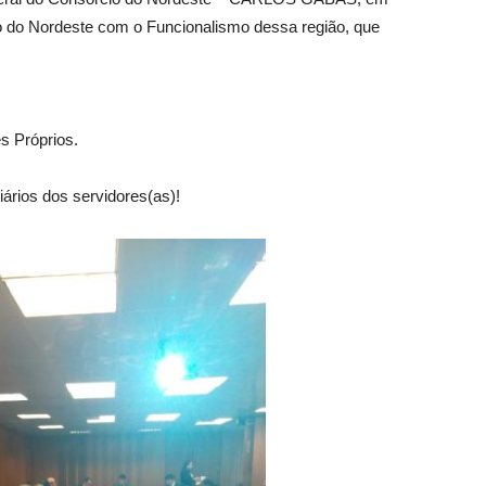
 do Nordeste com o Funcionalismo dessa região, que
s Próprios.
iários dos servidores(as)!