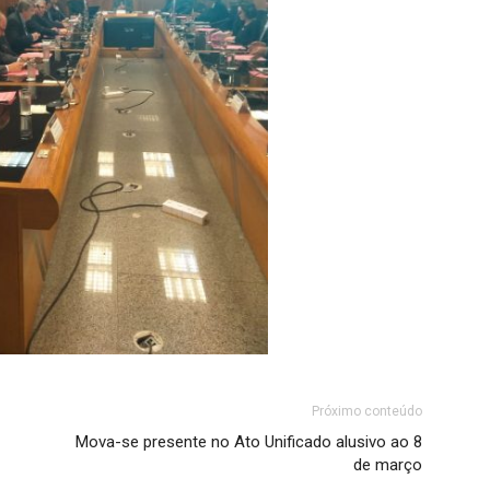
Próximo conteúdo
Mova-se presente no Ato Unificado alusivo ao 8
de março