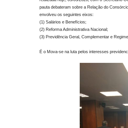
pauta debateram sobre a Relação do Consórcio
envolveu os seguintes eixos:
(1) Salários e Benefícios;
(2) Reforma Administrativa Nacional;
(3) Previdência Geral, Complementar e Regime
É o Mova-se na luta pelos interesses previdenc