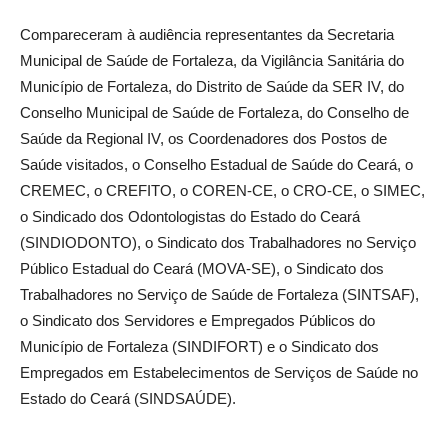
Compareceram à audiência representantes da Secretaria
Municipal de Saúde de Fortaleza, da Vigilância Sanitária do
Município de Fortaleza, do Distrito de Saúde da SER IV, do
Conselho Municipal de Saúde de Fortaleza, do Conselho de
Saúde da Regional IV, os Coordenadores dos Postos de
Saúde visitados, o Conselho Estadual de Saúde do Ceará, o
CREMEC, o CREFITO, o COREN-CE, o CRO-CE, o SIMEC,
o Sindicado dos Odontologistas do Estado do Ceará
(SINDIODONTO), o Sindicato dos Trabalhadores no Serviço
Público Estadual do Ceará (MOVA-SE), o Sindicato dos
Trabalhadores no Serviço de Saúde de Fortaleza (SINTSAF),
o Sindicato dos Servidores e Empregados Públicos do
Município de Fortaleza (SINDIFORT) e o Sindicato dos
Empregados em Estabelecimentos de Serviços de Saúde no
Estado do Ceará (SINDSAÚDE).