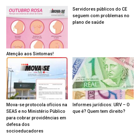
Servidores públicos do CE
seguem com problemas no
plano de saúde
Atenção aos Sintomas!
Mova-se protocola ofícios na
Informes jurídicos: URV – O
SEAS e no Ministério Público
que é? Quem tem direito?
para cobrar providências em
defesa dos
socioeducadores