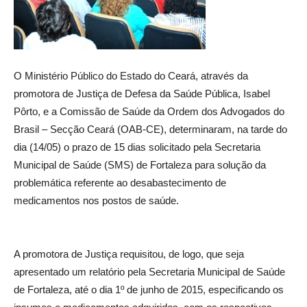
O Ministério Público do Estado do Ceará, através da
promotora de Justiça de Defesa da Saúde Pública, Isabel
Pôrto, e a Comissão de Saúde da Ordem dos Advogados do
Brasil – Secção Ceará (OAB-CE), determinaram, na tarde do
dia (14/05) o prazo de 15 dias solicitado pela Secretaria
Municipal de Saúde (SMS) de Fortaleza para solução da
problemática referente ao desabastecimento de
medicamentos nos postos de saúde.
A promotora de Justiça requisitou, de logo, que seja
apresentado um relatório pela Secretaria Municipal de Saúde
de Fortaleza, até o dia 1º de junho de 2015, especificando os