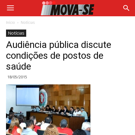
Início
Notícias
Notícias
Audiência pública discute
condições de postos de
saúde
18/05/2015