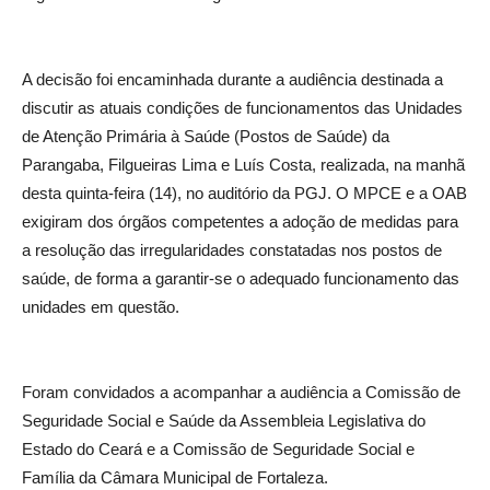
A decisão foi encaminhada durante a audiência destinada a
discutir as atuais condições de funcionamentos das Unidades
de Atenção Primária à Saúde (Postos de Saúde) da
Parangaba, Filgueiras Lima e Luís Costa, realizada, na manhã
desta quinta-feira (14), no auditório da PGJ. O MPCE e a OAB
exigiram dos órgãos competentes a adoção de medidas para
a resolução das irregularidades constatadas nos postos de
saúde, de forma a garantir-se o adequado funcionamento das
unidades em questão.
Foram convidados a acompanhar a audiência a Comissão de
Seguridade Social e Saúde da Assembleia Legislativa do
Estado do Ceará e a Comissão de Seguridade Social e
Família da Câmara Municipal de Fortaleza.