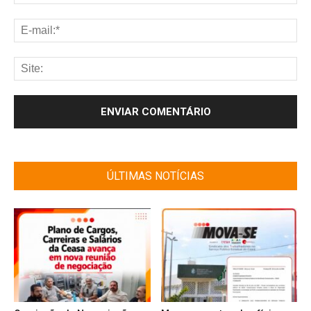
ÚLTIMAS NOTÍCIAS