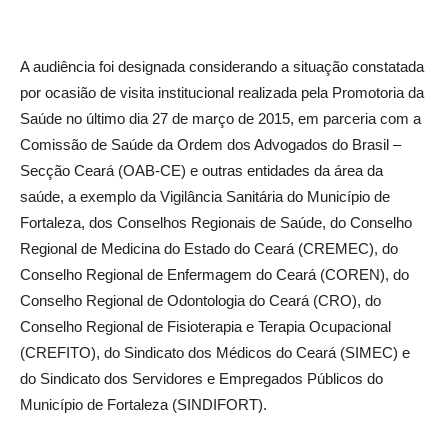
A audiência foi designada considerando a situação constatada
por ocasião de visita institucional realizada pela Promotoria da
Saúde no último dia 27 de março de 2015, em parceria com a
Comissão de Saúde da Ordem dos Advogados do Brasil –
Secção Ceará (OAB-CE) e outras entidades da área da
saúde, a exemplo da Vigilância Sanitária do Município de
Fortaleza, dos Conselhos Regionais de Saúde, do Conselho
Regional de Medicina do Estado do Ceará (CREMEC), do
Conselho Regional de Enfermagem do Ceará (COREN), do
Conselho Regional de Odontologia do Ceará (CRO), do
Conselho Regional de Fisioterapia e Terapia Ocupacional
(CREFITO), do Sindicato dos Médicos do Ceará (SIMEC) e
do Sindicato dos Servidores e Empregados Públicos do
Município de Fortaleza (SINDIFORT).